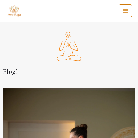
Blogi